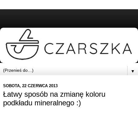
▼
SOBOTA, 22 CZERWCA 2013
Łatwy sposób na zmianę koloru
podkładu mineralnego :)